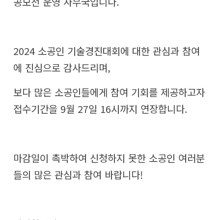
공모전 운영 사무국입니다.
2024 소공인 기술경진대회에 대한 관심과 참여
에 진심으로 감사드리며,
보다 많은 소공인들에게 참여 기회를 제공하고자
접수기간을 9월 27일 16시까지 연장합니다.
마감일이 촉박하여 신청하지 못한 소공인 여러분
들의 많은 관심과 참여 바랍니다!