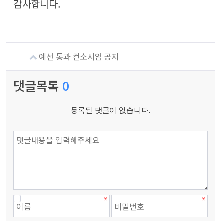
감사합니다.
예선 통과 컨소시엄 공지
댓글목록
0
등록된 댓글이 없습니다.